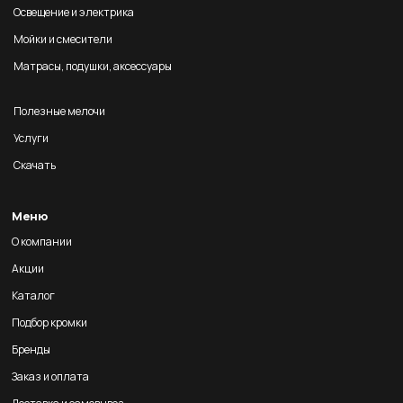
Освещение и электрика
Мойки и смесители
Матрасы, подушки, аксессуары
Полезные мелочи
Услуги
Скачать
Меню
О компании
Акции
Каталог
Подбор кромки
Бренды
Заказ и оплата