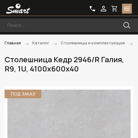
Главная
Каталог
Столешницы и комплектующие
Столешница Кедр 2946/R Галия,
R9, 1U, 4100х600х40
ПОД ЗАКАЗ