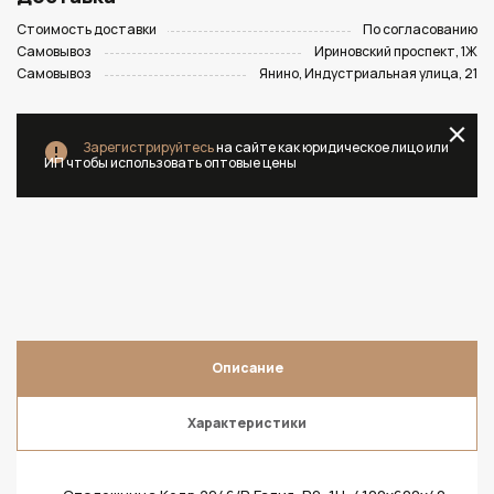
Стоимость доставки
По согласованию
Самовывоз
Ириновский проспект, 1Ж
Самовывоз
Янино, Индустриальная улица, 21
Зарегистрируйтесь
на сайте как юридическое лицо или
ИП чтобы использовать оптовые цены
Описание
Характеристики