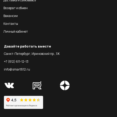
Доставка и самовывоз
Возврат и обмен
Вакансии
Контакты
Личный кабинет
Давайте работать вместе
Санкт-Петербург, Ириновский пр., 1Ж
+7 (812) 611-12-13
info@smart812.ru