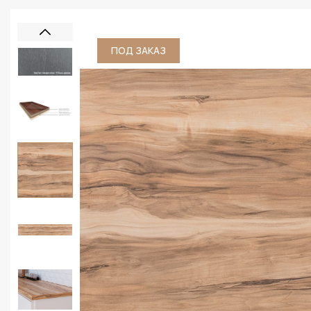
ПОД ЗАКАЗ