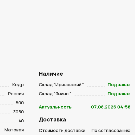
Наличие
Кедр
Склад "Ириновский "
Под заказ
Россия
Склад "Янино "
Под заказ
800
Актуальность
07.08.2026 04:58
3050
Доставка
40
Матовая
Стоимость доставки
По согласованию