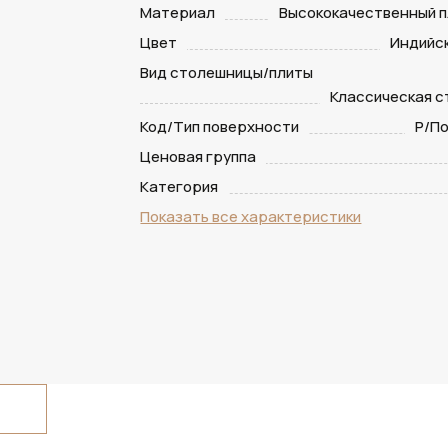
Материал
Высококачественный п
Цвет
Индийс
Вид столешницы/плиты
Классическая 
Код/Тип поверхности
P/П
Ценовая группа
Категория
Показать все характеристики