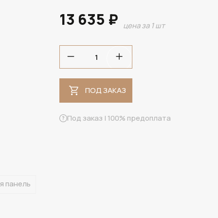
13 635 ₽
цена за 1 шт
ПОД ЗАКАЗ
ПОД ЗАКАЗ
Под заказ | 100% предоплата
я панель