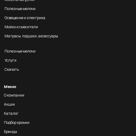
Полезные мелочи
Освещение и электрика
Мойки и смесители
Матрасы, подушки, аксессуары
Полезные мелочи
Услуги
Скачать
Меню
О компании
Акции
Каталог
Подбор кромки
Бренды