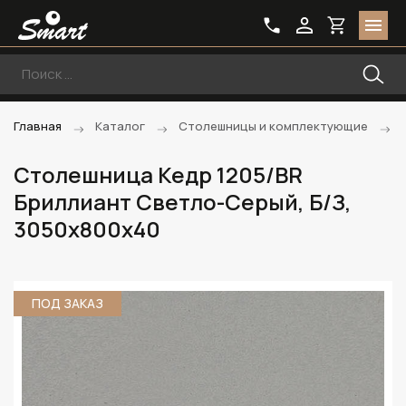
Главная
Каталог
Столешницы и комплектующие
Столешница Кедр 1205/BR
Бриллиант Светло-Серый, Б/З,
3050х800х40
ПОД ЗАКАЗ