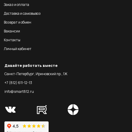
Заказ и оплата
Доставка и самовывоз
Возврат и обмен
Вакансии
Контакты
Личный кабинет
Давайте работать вместе
Санкт-Петербург, Ириновский пр., 1Ж
+7 (812) 611-12-13
info@smart812.ru