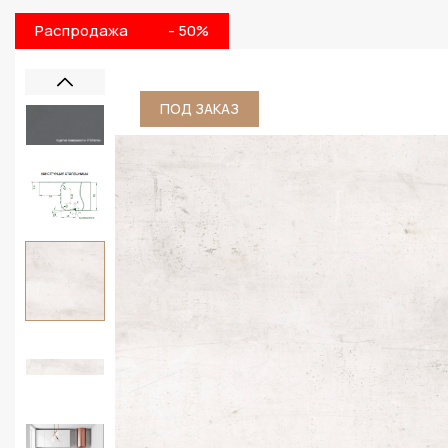
Распродажа
- 50%
ПОД ЗАКАЗ