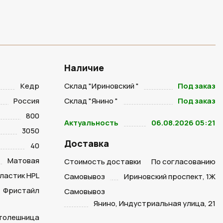
Наличие
Кедр
Склад "Ириновский "
Под заказ
Россия
Склад "Янино "
Под заказ
800
Актуальность
06.08.2026 05:21
3050
Доставка
40
Матовая
Стоимость доставки
По согласованию
ластик HPL
Самовывоз
Ириновский проспект, 1Ж
Фристайл
Самовывоз
Янино, Индустриальная улица, 21
столешница