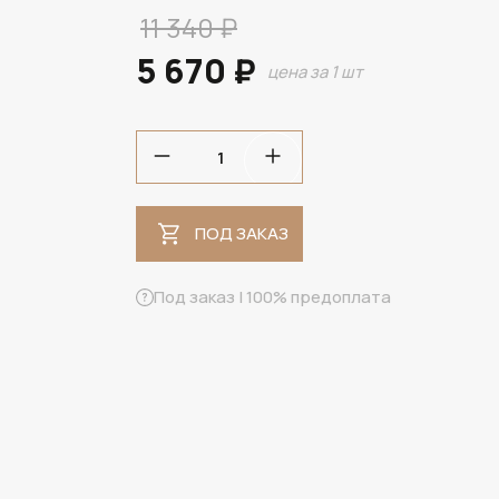
11 340 ₽
5 670 ₽
цена за 1 шт
ПОД ЗАКАЗ
ПОД ЗАКАЗ
Под заказ | 100% предоплата