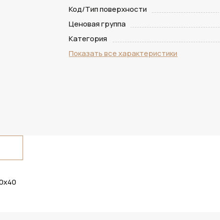
Код/Тип поверхности
Ценовая группа
Категория
Показать все характеристики
00х40