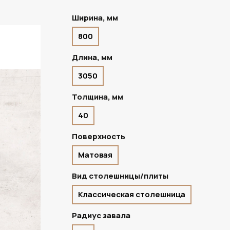
Ширина, мм
800
ПОД ЗАКАЗ
Длина, мм
3050
Толщина, мм
40
Поверхность
Матовая
Вид столешницы/плиты
Классическая столешница
Радиус завала