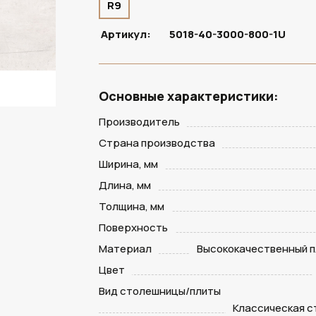
R9
Артикул:
5018-40-3000-800-1U
Основные характеристики:
Производитель
Страна производства
Ширина, мм
Длина, мм
Толщина, мм
Поверхность
Материал
Высококачественный п
Цвет
Вид столешницы/плиты
Классическая 