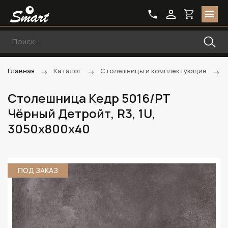
Главная
Каталог
Столешницы и комплектующие
Столешница Кедр 5016/PT
Чёрный Детройт, R3, 1U,
3050х800х40
ПОД ЗАКАЗ