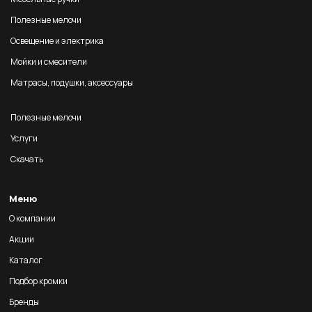
Полезные мелочи
Освещение и электрика
Мойки и смесители
Матрасы, подушки, аксессуары
Полезные мелочи
Услуги
Скачать
Меню
О компании
Акции
Каталог
Подбор кромки
Бренды