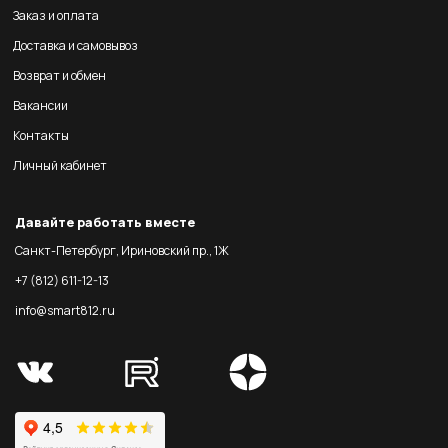
Заказ и оплата
Доставка и самовывоз
Возврат и обмен
Вакансии
Контакты
Личный кабинет
Давайте работать вместе
Санкт-Петербург, Ириновский пр., 1Ж
+7 (812) 611-12-13
info@smart812.ru