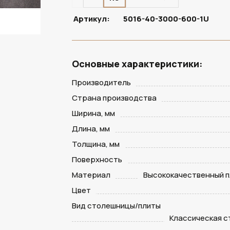
Артикул:
5016-40-3000-600-1U
Основные характеристики:
Производитель
Страна производства
Ширина, мм
Длина, мм
Толщина, мм
Поверхность
Материал
Высококачественный п
Цвет
Вид столешницы/плиты
Классическая 