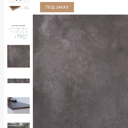
ПОД ЗАКАЗ