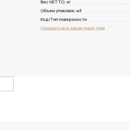
Вес НЕТТО, кг
Объем упаковки, м3
Код/Тип поверхности
Показать все характеристики