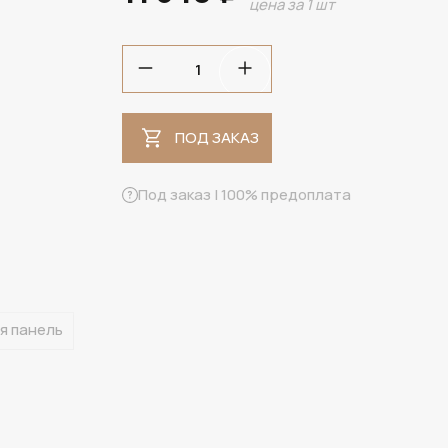
цена за 1 шт
ПОД ЗАКАЗ
ПОД ЗАКАЗ
Под заказ | 100% предоплата
я панель