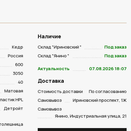
Наличие
Кедр
Склад "Ириновский "
Под заказ
Россия
Склад "Янино "
Под заказ
600
Актуальность
07.08.2026 18:07
3050
Доставка
40
Матовая
Стоимость доставки
По согласованию
ластик HPL
Самовывоз
Ириновский проспект, 1Ж
Детройт
Самовывоз
Янино, Индустриальная улица, 21
столешница