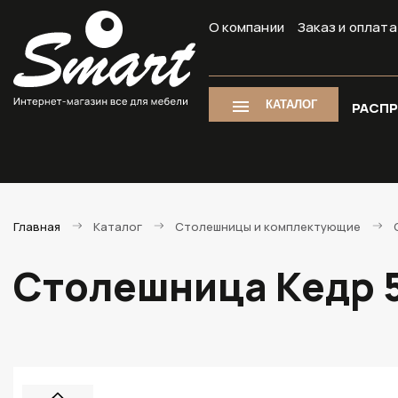
О компании
Заказ и оплата
КАТАЛОГ
РАСП
Главная
Каталог
Столешницы и комплектующие
Столешница Кедр 5