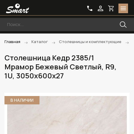
Главная
Каталог
Столешницы и комплектующие
Столешница Кедр 2385/1
Мрамор Бежевый Светлый, R9,
1U, 3050х600х27
В НАЛИЧИИ