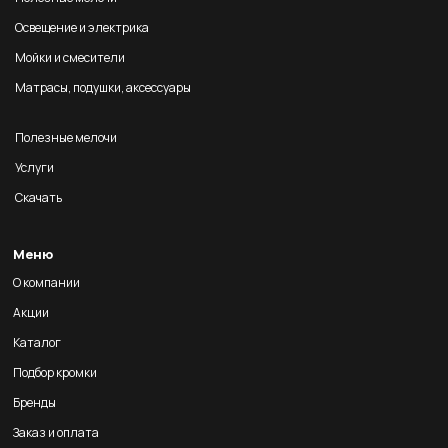
Освещение и электрика
Мойки и смесители
Матрасы, подушки, аксессуары
Полезные мелочи
Услуги
Скачать
Меню
О компании
Акции
Каталог
Подбор кромки
Бренды
Заказ и оплата