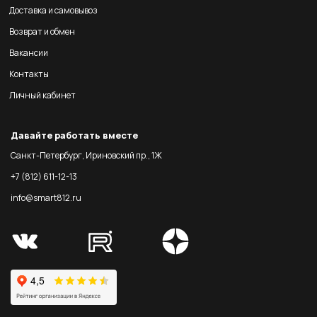
Доставка и самовывоз
Возврат и обмен
Вакансии
Контакты
Личный кабинет
Давайте работать вместе
Санкт-Петербург, Ириновский пр., 1Ж
+7 (812) 611-12-13
info@smart812.ru