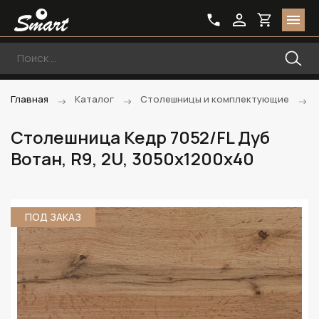
Главная
Каталог
Столешницы и комплектующие
Столешница Кедр 7052/FL Дуб
Вотан, R9, 2U, 3050х1200х40
ПОД ЗАКАЗ