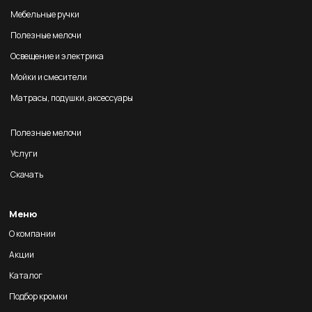
Мебельные ручки
Полезные мелочи
Освещение и электрика
Мойки и смесители
Матрасы, подушки, аксессуары
Полезные мелочи
Услуги
Скачать
Меню
О компании
Акции
Каталог
Подбор кромки