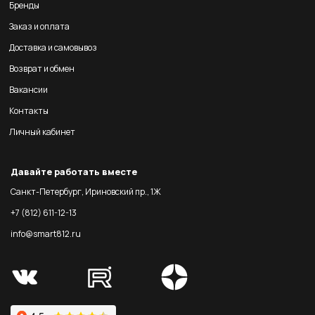
Бренды
Заказ и оплата
Доставка и самовывоз
Возврат и обмен
Вакансии
Контакты
Личный кабинет
Давайте работать вместе
Санкт-Петербург, Ириновский пр., 1Ж
+7 (812) 611-12-13
info@smart812.ru