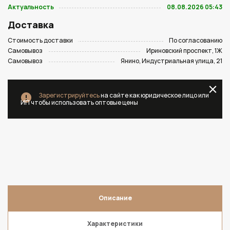
Актуальность
08.08.2026 05:43
Доставка
Стоимость доставки
По согласованию
Самовывоз
Ириновский проспект, 1Ж
Самовывоз
Янино, Индустриальная улица, 21
Зарегистрируйтесь
на сайте как юридическое лицо или
ИП чтобы использовать оптовые цены
Описание
Характеристики