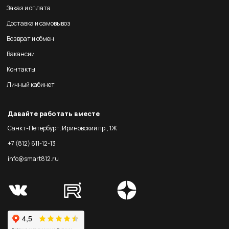
Заказ и оплата
Доставка и самовывоз
Возврат и обмен
Вакансии
Контакты
Личный кабинет
Давайте работать вместе
Санкт-Петербург, Ириновский пр., 1Ж
+7 (812) 611-12-13
info@smart812.ru