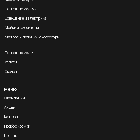
Полезные мелочи
Освещение и электрика
Мойки и смесители
Матрасы, подушки, аксессуары
Полезные мелочи
Услуги
Скачать
Меню
О компании
Акции
Каталог
Подбор кромки
Бренды