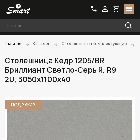
Главная
Каталог
Столешницы и комплектующие
Столешница Кедр 1205/BR
Бриллиант Светло-Серый, R9,
2U, 3050х1100х40
ПОД ЗАКАЗ