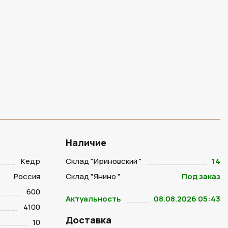
Наличие
Кедр
Склад "Ириновский "
14
Россия
Склад "Янино "
Под заказ
600
Актуальность
08.08.2026 05:43
4100
Доставка
10