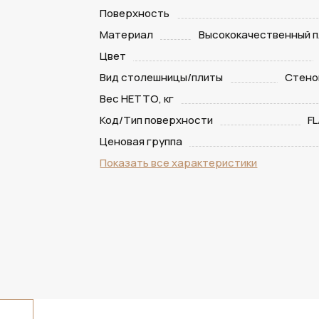
Поверхность
Материал
Высококачественный п
Цвет
Вид столешницы/плиты
Стено
Вес НЕТТО, кг
Код/Тип поверхности
FL
Ценовая группа
Показать все характеристики