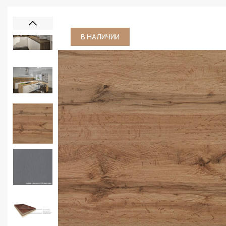
В НАЛИЧИИ