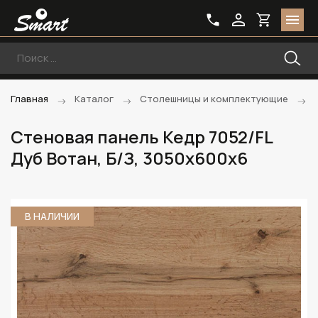
Главная
Каталог
Столешницы и комплектующие
Стеновая панель Кедр 7052/FL
Дуб Вотан, Б/З, 3050х600х6
В НАЛИЧИИ