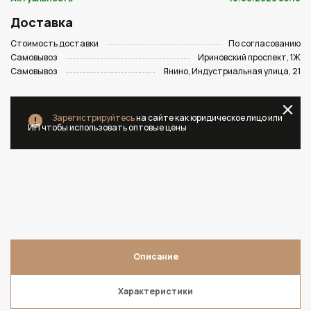
Доставка
Стоимость доставки
По согласованию
Самовывоз
Ириновский проспект, 1Ж
Самовывоз
Янино, Индустриальная улица, 21
Зарегистрируйтесь
на сайте как юридическое лицо или
ИП чтобы использовать оптовые цены
Описание
Характеристики