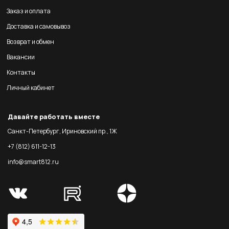
Заказ и оплата
Доставка и самовывоз
Возврат и обмен
Вакансии
Контакты
Личный кабинет
Давайте работать вместе
Санкт-Петербург, Ириновский пр., 1Ж
+7 (812) 611-12-13
info@smart812.ru