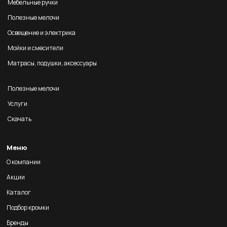
Мебельные ручки
Полезные мелочи
Освещение и электрика
Мойки и смесители
Матрасы, подушки, аксессуары
Полезные мелочи
Услуги
Скачать
Меню
О компании
Акции
Каталог
Подбор кромки
Бренды