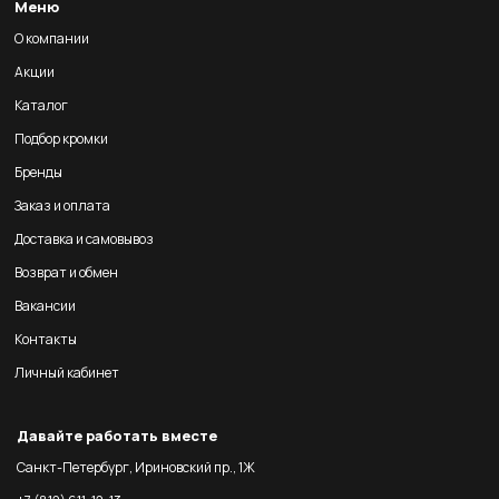
Меню
О компании
Акции
Каталог
Подбор кромки
Бренды
Заказ и оплата
Доставка и самовывоз
Возврат и обмен
Вакансии
Контакты
Личный кабинет
Давайте работать вместе
Санкт-Петербург, Ириновский пр., 1Ж