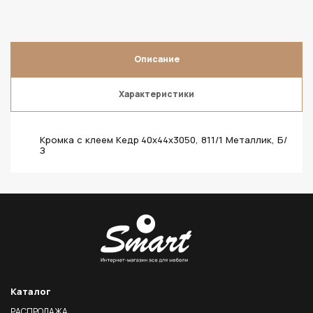
Описание
Характеристики
Кромка с клеем Кедр 40х44х3050, 811/1 Металлик, Б/
З
Каталог
РАСПРОДАЖА