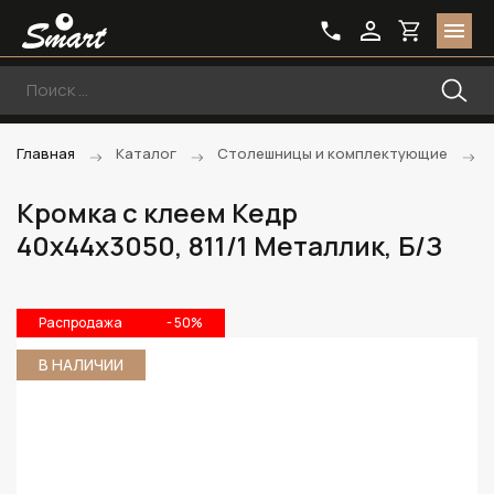
Главная
Каталог
Столешницы и комплектующие
Кромка с клеем Кедр
40х44х3050, 811/1 Металлик, Б/З
Распродажа
- 50%
В НАЛИЧИИ