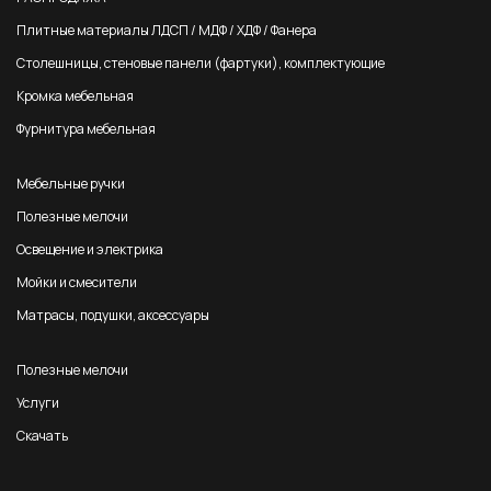
Плитные материалы ЛДСП / МДФ / ХДФ / Фанера
Столешницы, стеновые панели (фартуки), комплектующие
Кромка мебельная
Фурнитура мебельная
Мебельные ручки
Полезные мелочи
Освещение и электрика
Мойки и смесители
Матрасы, подушки, аксессуары
Полезные мелочи
Услуги
Скачать