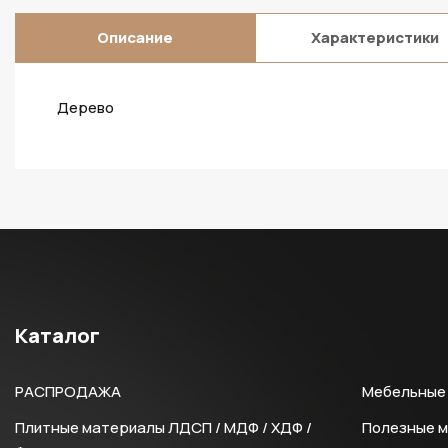
Описание
Характеристики
Дерево
Каталог
РАСПРОДАЖА
Мебельные 
Плитные материалы ЛДСП / МДФ / ХДФ /
Полезные 