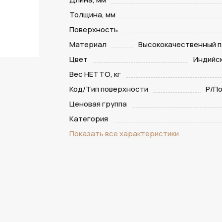
Толщина, мм
Поверхность
Материал
Высококачественный п
Цвет
Индийс
Вес НЕТТО, кг
Код/Тип поверхности
P/П
Ценовая группа
Категория
Показать все характеристики