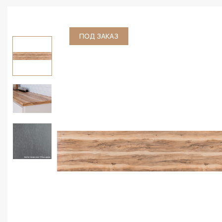
ПОД ЗАКАЗ