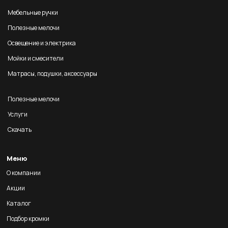
Мебельные ручки
Полезные мелочи
Освещение и электрика
Мойки и смесители
Матрасы, подушки, аксессуары
Полезные мелочи
Услуги
Скачать
Меню
О компании
Акции
Каталог
Подбор кромки