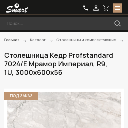
Главная
Каталог
Столешницы и комплектующие
Столешница Кедр Profstandard
7024/E Мрамор Империал, R9,
1U, 3000х600х56
ПОД ЗАКАЗ