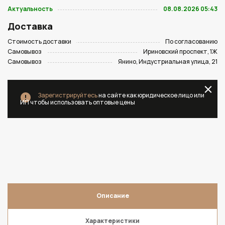
Актуальность
08.08.2026 05:43
Доставка
Стоимость доставки
По согласованию
Самовывоз
Ириновский проспект, 1Ж
Самовывоз
Янино, Индустриальная улица, 21
Зарегистрируйтесь
на сайте как юридическое лицо или
ИП чтобы использовать оптовые цены
Описание
Характеристики