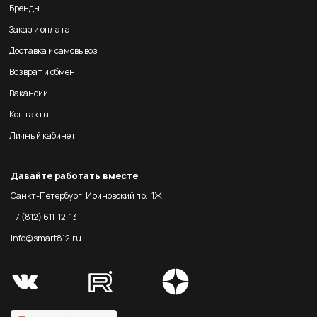
Бренды
Заказ и оплата
Доставка и самовывоз
Возврат и обмен
Вакансии
Контакты
Личный кабинет
Давайте работать вместе
Санкт-Петербург, Ириновский пр., 1Ж
+7 (812) 611-12-13
info@smart812.ru