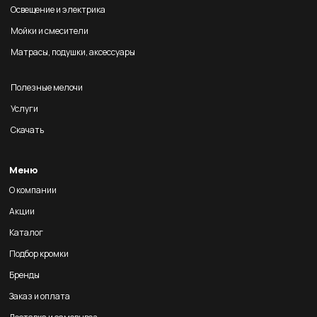
Освещение и электрика
Мойки и смесители
Матрасы, подушки, аксессуары
Полезные мелочи
Услуги
Скачать
Меню
О компании
Акции
Каталог
Подбор кромки
Бренды
Заказ и оплата