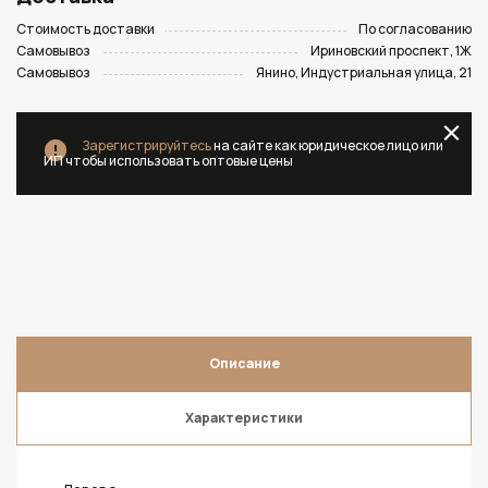
Стоимость доставки
По согласованию
Самовывоз
Ириновский проспект, 1Ж
Самовывоз
Янино, Индустриальная улица, 21
Зарегистрируйтесь
на сайте как юридическое лицо или
ИП чтобы использовать оптовые цены
Описание
Характеристики