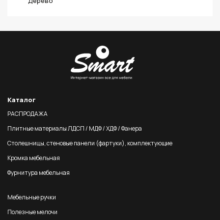
Дерево
Каталог
РАСПРОДАЖА
Плитные материалы ЛДСП / МДФ / ХДФ / Фанера
Столешницы, стеновые панели (фартуки), комплектующие
Кромка мебельная
Фурнитура мебельная
Мебельные ручки
Полезные мелочи