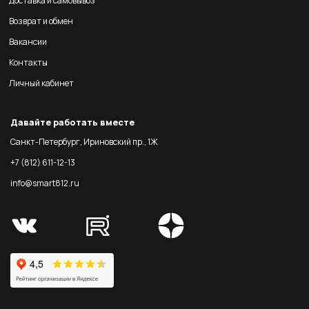
Доставка и самовывоз
Возврат и обмен
Вакансии
Контакты
Личный кабинет
Давайте работать вместе
Санкт-Петербург, Ириновский пр., 1Ж
+7 (812) 611-12-13
info@smart812.ru