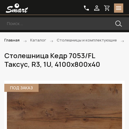
Главная
Каталог
Столешницы и комплектующие
Столешница Кедр 7053/FL
Таксус, R3, 1U, 4100х800х40
ПОД ЗАКАЗ