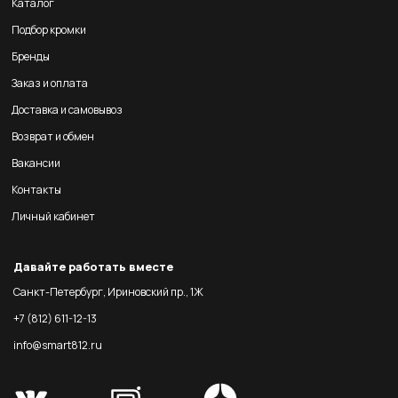
Каталог
Подбор кромки
Бренды
Заказ и оплата
Доставка и самовывоз
Возврат и обмен
Вакансии
Контакты
Личный кабинет
Давайте работать вместе
Санкт-Петербург, Ириновский пр., 1Ж
+7 (812) 611-12-13
info@smart812.ru