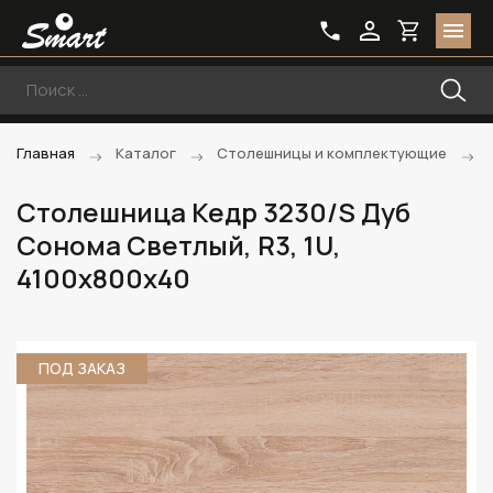
Главная
Каталог
Столешницы и комплектующие
Столешница Кедр 3230/S Дуб
Сонома Светлый, R3, 1U,
4100х800х40
ПОД ЗАКАЗ