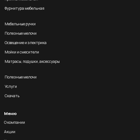
Фурнитура мебельная
Мебельные ручки
Полезные мелочи
Освещение и электрика
Мойки и смесители
Матрасы, подушки, аксессуары
Полезные мелочи
Услуги
Скачать
Меню
О компании
Акции