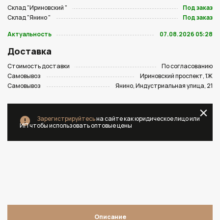
Склад "Ириновский "
Под заказ
Склад "Янино "
Под заказ
Актуальность
07.08.2026 05:28
Доставка
Стоимость доставки
По согласованию
Самовывоз
Ириновский проспект, 1Ж
Самовывоз
Янино, Индустриальная улица, 21
Зарегистрируйтесь
на сайте как юридическое лицо или
ИП чтобы использовать оптовые цены
Описание