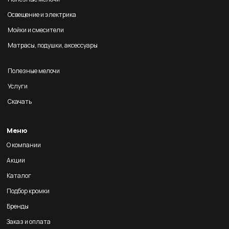
Освещение и электрика
Мойки и смесители
Матрасы, подушки, аксессуары
Полезные мелочи
Услуги
Скачать
Меню
О компании
Акции
Каталог
Подбор кромки
Бренды
Заказ и оплата