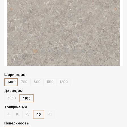
Ширина, мм
700
800
1100
1200
600
Длина, мм
3050
4100
Толщина, мм
4
10
27
56
40
Поверхность