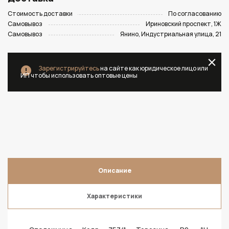
Стоимость доставки
По согласованию
Самовывоз
Ириновский проспект, 1Ж
Самовывоз
Янино, Индустриальная улица, 21
Зарегистрируйтесь
на сайте как юридическое лицо или
ИП чтобы использовать оптовые цены
Описание
Характеристики