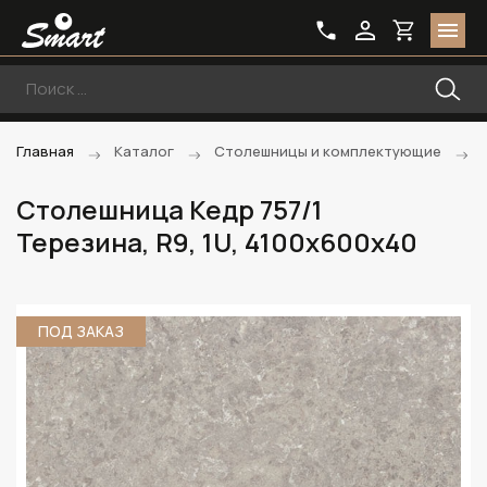
Главная
Каталог
Столешницы и комплектующие
Столешница Кедр 757/1
Терезина, R9, 1U, 4100х600х40
ПОД ЗАКАЗ