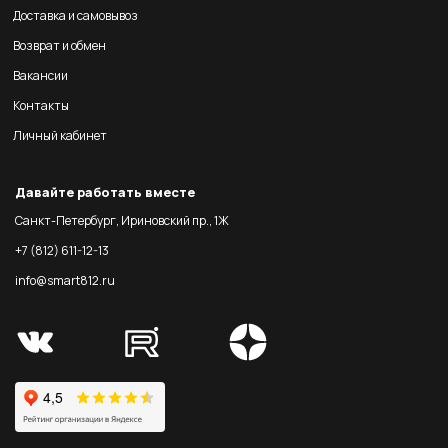
Доставка и самовывоз
Возврат и обмен
Вакансии
Контакты
Личный кабинет
Давайте работать вместе
Санкт-Петербург, Ириновский пр., 1Ж
+7 (812) 611-12-13
info@smart812.ru