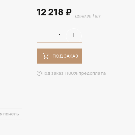
12 218 ₽
цена за 1 шт
ПОД ЗАКАЗ
ПОД ЗАКАЗ
Под заказ | 100% предоплата
я панель