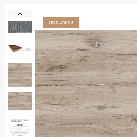
ПОД ЗАКАЗ