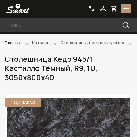
Главная
Каталог
Столешницы и комплектующие
Столешница Кедр 946/1
Кастилло Тёмный, R9, 1U,
3050х800х40
ПОД ЗАКАЗ