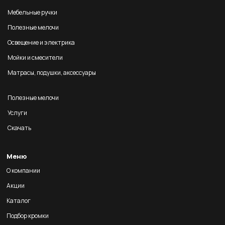
Мебельные ручки
Полезные мелочи
Освещение и электрика
Мойки и смесители
Матрасы, подушки, аксессуары
Полезные мелочи
Услуги
Скачать
Меню
О компании
Акции
Каталог
Подбор кромки