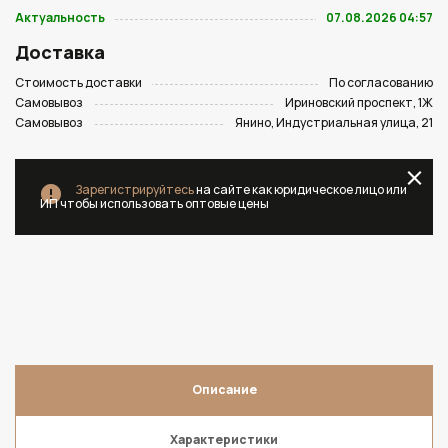
Актуальность
07.08.2026 04:57
Доставка
Стоимость доставки
По согласованию
Самовывоз
Ириновский проспект, 1Ж
Самовывоз
Янино, Индустриальная улица, 21
Зарегистрируйтесь
на сайте как юридическое лицо или
ИП чтобы использовать оптовые цены
Описание
Характеристики