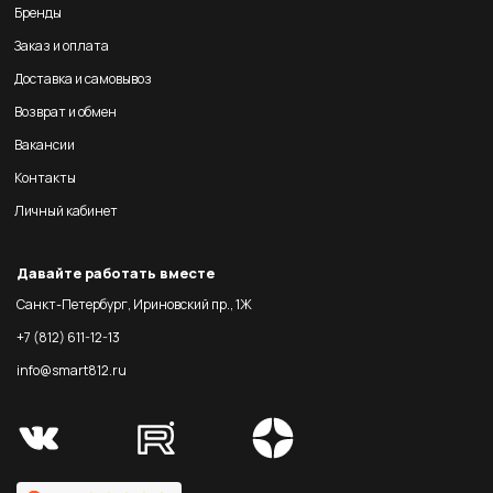
Бренды
Заказ и оплата
Доставка и самовывоз
Возврат и обмен
Вакансии
Контакты
Личный кабинет
Давайте работать вместе
Санкт-Петербург, Ириновский пр., 1Ж
+7 (812) 611-12-13
info@smart812.ru