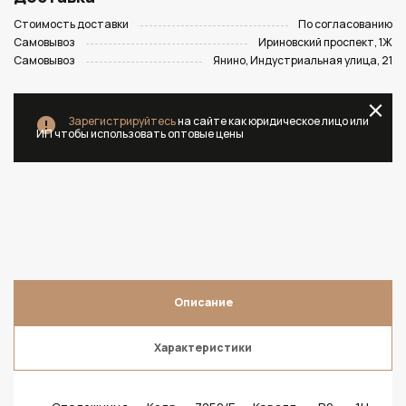
Стоимость доставки
По согласованию
Самовывоз
Ириновский проспект, 1Ж
Самовывоз
Янино, Индустриальная улица, 21
Зарегистрируйтесь
на сайте как юридическое лицо или
ИП чтобы использовать оптовые цены
Описание
Характеристики