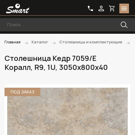
Главная
Каталог
Столешницы и комплектующие
Столешница Кедр 7059/E
Коралл, R9, 1U, 3050х800х40
ПОД ЗАКАЗ