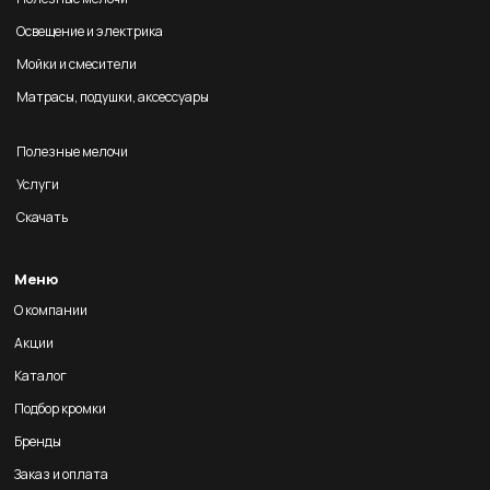
Освещение и электрика
Мойки и смесители
Матрасы, подушки, аксессуары
Полезные мелочи
Услуги
Скачать
Меню
О компании
Акции
Каталог
Подбор кромки
Бренды
Заказ и оплата