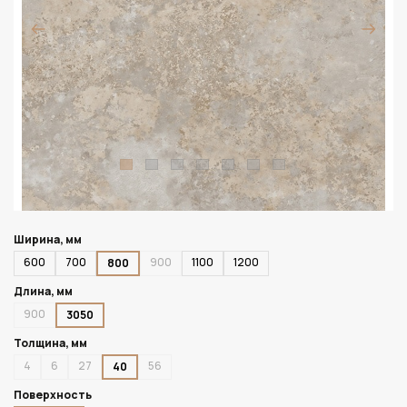
Ширина, мм
600
700
900
1100
1200
800
Длина, мм
900
3050
Толщина, мм
4
6
27
56
40
Поверхность