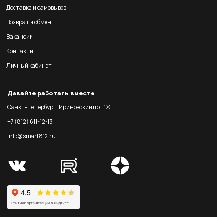
Доставка и самовывоз
Возврат и обмен
Вакансии
Контакты
Личный кабинет
Давайте работать вместе
Санкт-Петербург, Ириновский пр., 1Ж
+7 (812) 611-12-13
info@smart812.ru