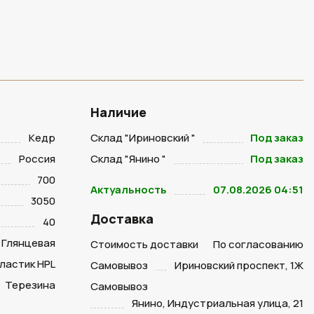
Наличие
Кедр
Склад "Ириновский "
Под заказ
Россия
Склад "Янино "
Под заказ
700
Актуальность
07.08.2026 04:51
3050
Доставка
40
Глянцевая
Стоимость доставки
По согласованию
ластик HPL
Самовывоз
Ириновский проспект, 1Ж
Терезина
Самовывоз
Янино, Индустриальная улица, 21