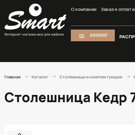
О компании
Заказ и оплата
КАТАЛОГ
РАСП
Главная
Каталог
Столешницы и комплектующие
Столешница Кедр 7