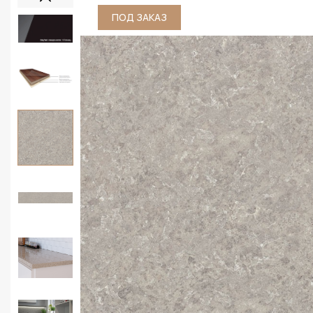
ПОД ЗАКАЗ