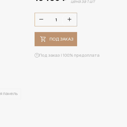
цена за 1 шт
ПОД ЗАКАЗ
ПОД ЗАКАЗ
Под заказ | 100% предоплата
я панель