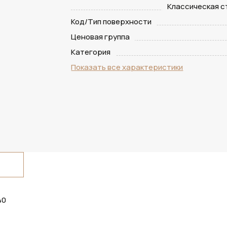
Классическая 
Код/Тип поверхности
Ценовая группа
Категория
Показать все характеристики
40