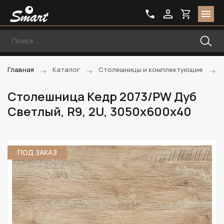
Главная
Каталог
Столешницы и комплектующие
Столешница Кедр 2073/PW Дуб
Светлый, R9, 2U, 3050х600х40
ПОД ЗАКАЗ