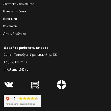
Доставка и самовывоз
Возврат и обмен
Вакансии
Контакты
Личный кабинет
Давайте работать вместе
Санкт-Петербург, Ириновский пр., 1Ж
+7 (812) 611-12-13
info@smart812.ru