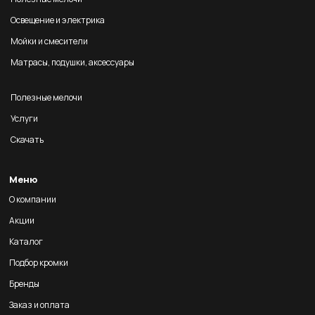
Освещение и электрика
Мойки и смесители
Матрасы, подушки, аксессуары
Полезные мелочи
Услуги
Скачать
Меню
О компании
Акции
Каталог
Подбор кромки
Бренды
Заказ и оплата