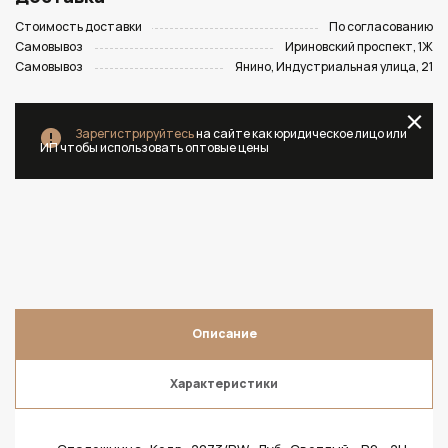
Стоимость доставки
По согласованию
Самовывоз
Ириновский проспект, 1Ж
Самовывоз
Янино, Индустриальная улица, 21
Зарегистрируйтесь
на сайте как юридическое лицо или
ИП чтобы использовать оптовые цены
Описание
Характеристики