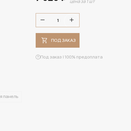
цена за 1 шт
ПОД ЗАКАЗ
ПОД ЗАКАЗ
Под заказ | 100% предоплата
я панель