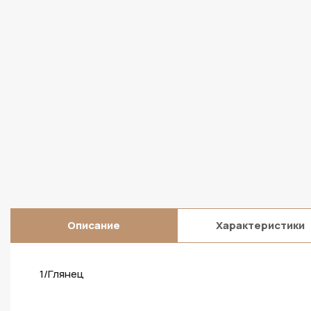
Описание
Характеристики
1/Глянец