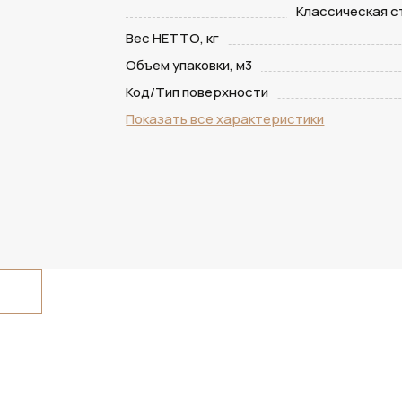
Классическая 
Вес НЕТТО, кг
Объем упаковки, м3
Код/Тип поверхности
Показать все характеристики