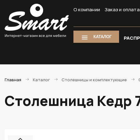
О компании
Заказ и оплата
КАТАЛОГ
РАСП
Главная
Каталог
Столешницы и комплектующие
Столешница Кедр 7