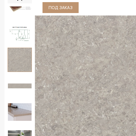
ПОД ЗАКАЗ