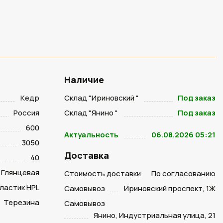
Наличие
Кедр
Склад "Ириновский "
Под заказ
Россия
Склад "Янино "
Под заказ
600
Актуальность
06.08.2026 05:21
3050
Доставка
40
Глянцевая
Стоимость доставки
По согласованию
ластик HPL
Самовывоз
Ириновский проспект, 1Ж
Терезина
Самовывоз
Янино, Индустриальная улица, 21