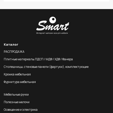
Каталог
РАСПРОДАЖА
Плитные материалы ЛДСП / МДФ / ХДФ / Фанера
Столешницы, стеновые панели (фартуки), комплектующие
Кромка мебельная
Фурнитура мебельная
Мебельные ручки
Полезные мелочи
Освещение и электрика