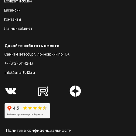
Возврат и обмен
Вакансии
Контакты
Личный кабинет
Давайте работать вместе
Санкт-Петербург, Ириновский пр., 1Ж
+7 (812) 611-12-13
info@smart812.ru
Политика конфиденциальности