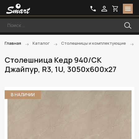
Главная
Каталог
Столешницы и комплектующие
Столешница Кедр 940/CK
Джайпур, R3, 1U, 3050х600х27
В НАЛИЧИИ