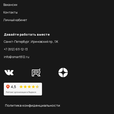
Вакансии
Контакты
Личный кабинет
Давайте работать вместе
Санкт-Петербург, Ириновский пр., 1Ж
+7 (812) 611-12-13
info@smart812.ru
Политика конфиденциальности