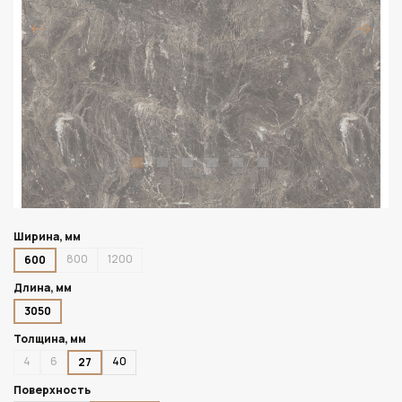
Ширина, мм
800
1200
600
Длина, мм
3050
Толщина, мм
4
6
40
27
Поверхность