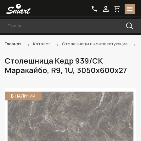
Главная
Каталог
Столешницы и комплектующие
Столешница Кедр 939/CK
Маракайбо, R9, 1U, 3050х600х27
В НАЛИЧИИ