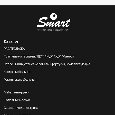
Каталог
РАСПРОДАЖА
Плитные материалы ЛДСП / МДФ / ХДФ / Фанера
Столешницы, стеновые панели (фартуки), комплектующие
Кромка мебельная
Фурнитура мебельная
Мебельные ручки
Полезные мелочи
Освещение и электрика