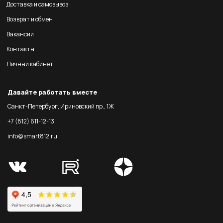
Доставка и самовывоз
Возврат и обмен
Вакансии
Контакты
Личный кабинет
Давайте работать вместе
Санкт-Петербург, Ириновский пр., 1Ж
+7 (812) 611-12-13
info@smart812.ru