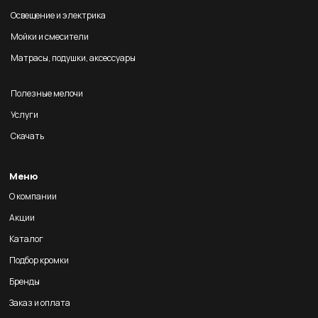
Освещение и электрика
Мойки и смесители
Матрасы, подушки, аксессуары
Полезные мелочи
Услуги
Скачать
Меню
О компании
Акции
Каталог
Подбор кромки
Бренды
Заказ и оплата