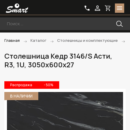
Главная
Каталог
Столешницы и комплектующие
Столешница Кедр 3146/S Асти,
R3, 1U, 3050х600х27
Распродажа
- 50%
В НАЛИЧИИ