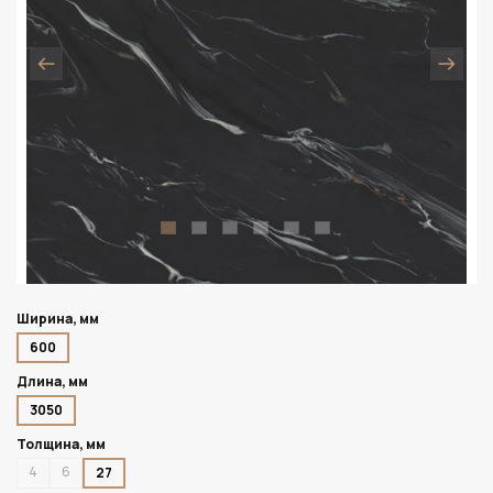
Ширина, мм
600
Длина, мм
3050
Толщина, мм
4
6
27