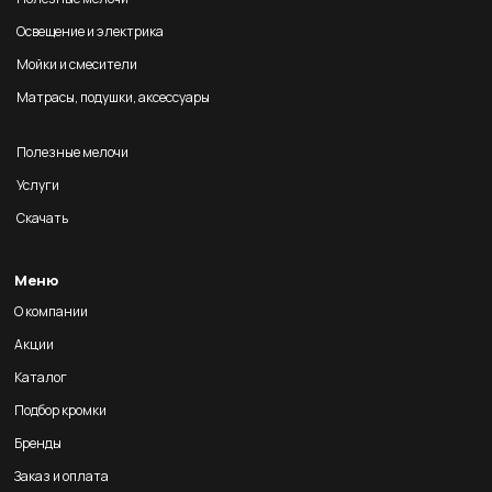
Освещение и электрика
Мойки и смесители
Матрасы, подушки, аксессуары
Полезные мелочи
Услуги
Скачать
Меню
О компании
Акции
Каталог
Подбор кромки
Бренды
Заказ и оплата