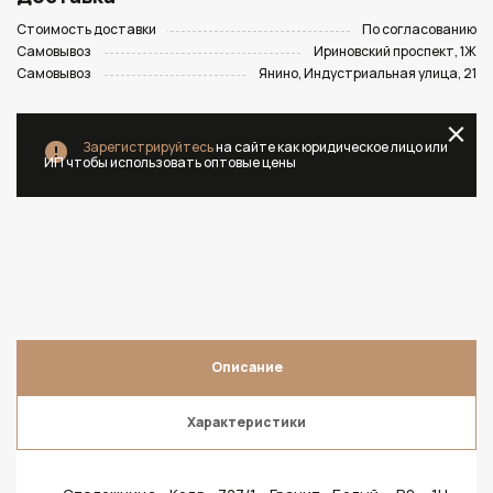
Стоимость доставки
По согласованию
Самовывоз
Ириновский проспект, 1Ж
Самовывоз
Янино, Индустриальная улица, 21
Зарегистрируйтесь
на сайте как юридическое лицо или
ИП чтобы использовать оптовые цены
Описание
Характеристики