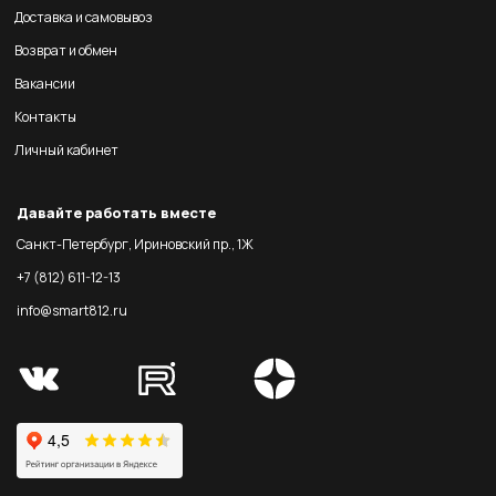
Доставка и самовывоз
Возврат и обмен
Вакансии
Контакты
Личный кабинет
Давайте работать вместе
Санкт-Петербург, Ириновский пр., 1Ж
+7 (812) 611-12-13
info@smart812.ru