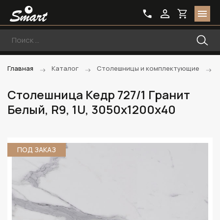
Главная
Каталог
Столешницы и комплектующие
Столешница Кедр 727/1 Гранит
Белый, R9, 1U, 3050х1200х40
ПОД ЗАКАЗ