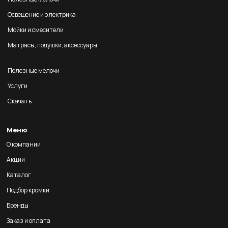
Освещение и электрика
Мойки и смесители
Матрасы, подушки, аксессуары
Полезные мелочи
Услуги
Скачать
Меню
О компании
Акции
Каталог
Подбор кромки
Бренды
Заказ и оплата