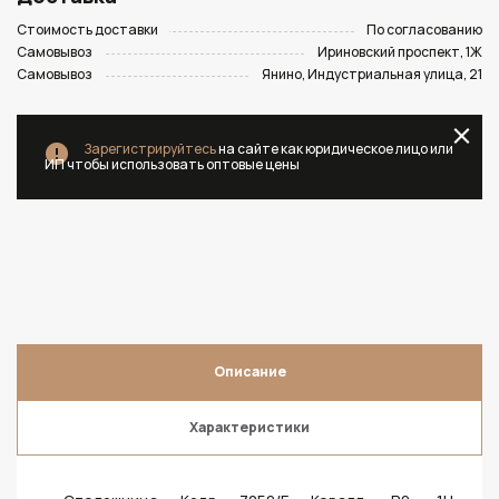
Стоимость доставки
По согласованию
Самовывоз
Ириновский проспект, 1Ж
Самовывоз
Янино, Индустриальная улица, 21
Зарегистрируйтесь
на сайте как юридическое лицо или
ИП чтобы использовать оптовые цены
Описание
Характеристики