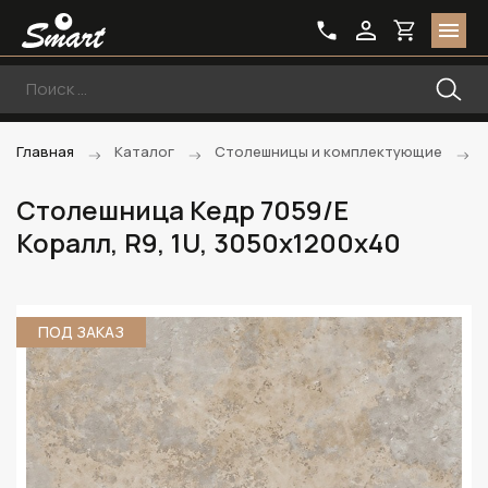
Главная
Каталог
Столешницы и комплектующие
Столешница Кедр 7059/E
Коралл, R9, 1U, 3050х1200х40
ПОД ЗАКАЗ