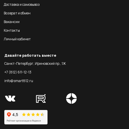
Доставка и самовывоз
Возврат и обмен
Вакансии
Контакты
Личный кабинет
Давайте работать вместе
Санкт-Петербург, Ириновский пр., 1Ж
+7 (812) 611-12-13
info@smart812.ru