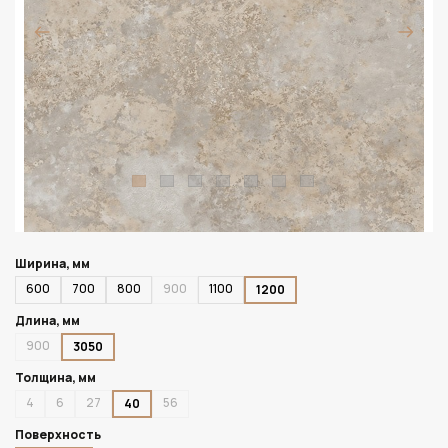
Ширина, мм
600
700
800
900
1100
1200
Длина, мм
900
3050
Толщина, мм
4
6
27
56
40
Поверхность