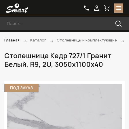
Главная
Каталог
Столешницы и комплектующие
Столешница Кедр 727/1 Гранит
Белый, R9, 2U, 3050х1100х40
ПОД ЗАКАЗ