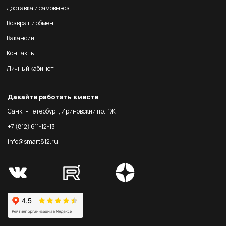
Доставка и самовывоз
Возврат и обмен
Вакансии
Контакты
Личный кабинет
Давайте работать вместе
Санкт-Петербург, Ириновский пр., 1Ж
+7 (812) 611-12-13
info@smart812.ru