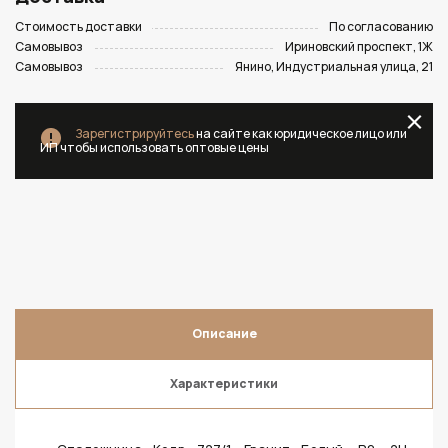
Стоимость доставки
По согласованию
Самовывоз
Ириновский проспект, 1Ж
Самовывоз
Янино, Индустриальная улица, 21
Зарегистрируйтесь
на сайте как юридическое лицо или
ИП чтобы использовать оптовые цены
Описание
Характеристики