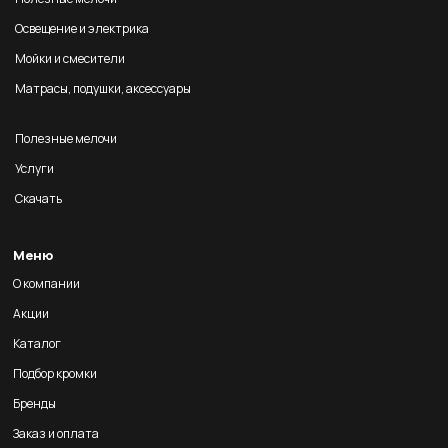
Освещение и электрика
Мойки и смесители
Матрасы, подушки, аксессуары
Полезные мелочи
Услуги
Скачать
Меню
О компании
Акции
Каталог
Подбор кромки
Бренды
Заказ и оплата