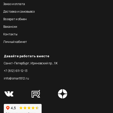
Заказ и оплата
Доставка и самовывоз
Возврат и обмен
Вакансии
Контакты
Личный кабинет
Давайте работать вместе
Санкт-Петербург, Ириновский пр., 1Ж
+7 (812) 611-12-13
info@smart812.ru