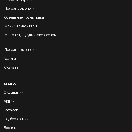
Полезные мелочи
Освещение и электрика
Мойки и смесители
Матрасы, подушки, аксессуары
Полезные мелочи
Услуги
Скачать
Меню
О компании
Акции
Каталог
Подбор кромки
Бренды