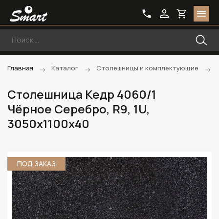
Главная
Каталог
Столешницы и комплектующие
Столешница Кедр 4060/1
Чёрное Серебро, R9, 1U,
3050х1100х40
ПОД ЗАКАЗ