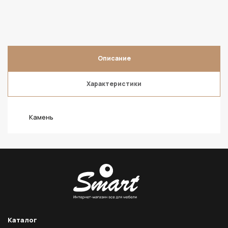
Описание
Характеристики
Камень
Каталог