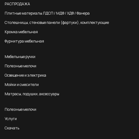
РАСПРОДАЖА
Плитные материалы ЛДСП / МДФ / ХДФ / Фанера
Столешницы, стеновые панели (фартуки), комплектующие
Кромка мебельная
Фурнитура мебельная
Мебельные ручки
Полезные мелочи
Освещение и электрика
Мойки и смесители
Матрасы, подушки, аксессуары
Полезные мелочи
Услуги
Скачать