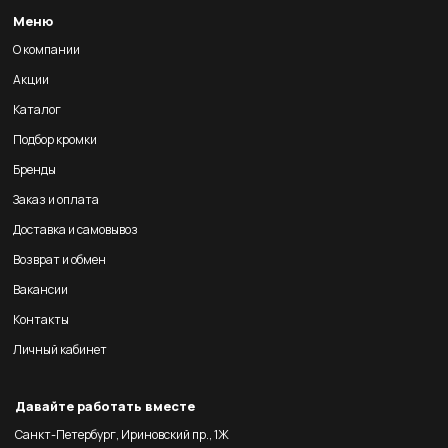
Меню
О компании
Акции
Каталог
Подбор кромки
Бренды
Заказ и оплата
Доставка и самовывоз
Возврат и обмен
Вакансии
Контакты
Личный кабинет
Давайте работать вместе
Санкт-Петербург, Ириновский пр., 1Ж