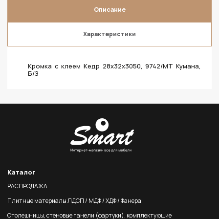
Описание
Характеристики
Кромка с клеем Кедр 28х32х3050, 9742/МТ Кумана,
Б/З
Каталог
РАСПРОДАЖА
Плитные материалы ЛДСП / МДФ / ХДФ / Фанера
Столешницы, стеновые панели (фартуки), комплектующие