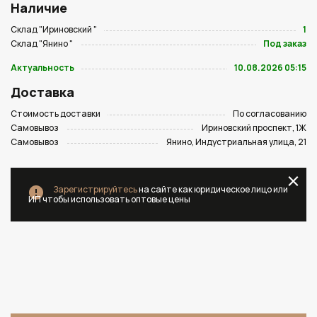
Наличие
Склад "Ириновский "
1
Склад "Янино "
Под заказ
Актуальность
10.08.2026 05:15
Доставка
Стоимость доставки
По согласованию
Самовывоз
Ириновский проспект, 1Ж
Самовывоз
Янино, Индустриальная улица, 21
Зарегистрируйтесь
на сайте как юридическое лицо или
ИП чтобы использовать оптовые цены