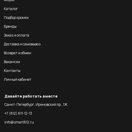
Каталог
Подбор кромки
Бренды
Заказ и оплата
Доставка и самовывоз
Возврат и обмен
Вакансии
Контакты
Личный кабинет
Давайте работать вместе
Санкт-Петербург, Ириновский пр., 1Ж
+7 (812) 611-12-13
info@smart812.ru