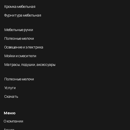
Кромка мебельная
Фурнитура мебельная
Мебельные ручки
Полезные мелочи
Освещение и электрика
Мойки и смесители
Матрасы, подушки, аксессуары
Полезные мелочи
Услуги
Скачать
Меню
О компании
Акции