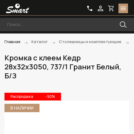
Главная
Каталог
Столешницы и комплектующие
Кромка с клеем Кедр
28х32х3050, 737/1 Гранит Белый,
Б/З
Распродажа
- 50%
В НАЛИЧИИ