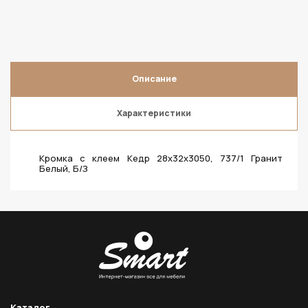
Описание
Характеристики
Кромка с клеем Кедр 28х32х3050, 737/1 Гранит
Белый, Б/З
Каталог