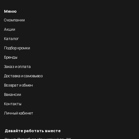
Меню
О компании
Акции
Каталог
Подбор кромки
Бренды
Заказ и оплата
Доставка и самовывоз
Возврат и обмен
Вакансии
Контакты
Личный кабинет
Давайте работать вместе