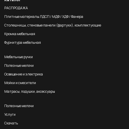
РАСПРОДАЖА
Плитные материалы ЛДСП / МДФ / ХДФ / Фанера
Столешницы, стеновые панели (фартуки), комплектующие
Кромка мебельная
Фурнитура мебельная
Мебельные ручки
Полезные мелочи
Освещение и электрика
Мойки и смесители
Матрасы, подушки, аксессуары
Полезные мелочи
Услуги
Скачать