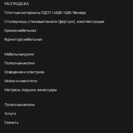
РАСПРОДАЖА
Плитные материалы ЛДСП / МДФ / ХДФ / Фанера
Столешницы, стеновые панели (фартуки), комплектующие
Кромка мебельная
Фурнитура мебельная
Мебельные ручки
Полезные мелочи
Освещение и электрика
Мойки и смесители
Матрасы, подушки, аксессуары
Полезные мелочи
Услуги
Скачать