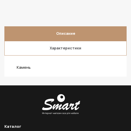
Описание
Характеристики
Камень
Каталог