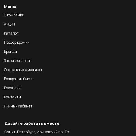
Меню
О компании
Акции
Каталог
Подбор кромки
Бренды
Заказ и оплата
Доставка и самовывоз
Возврат и обмен
Вакансии
Контакты
Личный кабинет
Давайте работать вместе
Санкт-Петербург, Ириновский пр., 1Ж