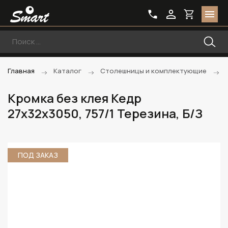
Главная
Каталог
Столешницы и комплектующие
Кромка без клея Кедр
27х32х3050, 757/1 Терезина, Б/З
ПОД ЗАКАЗ