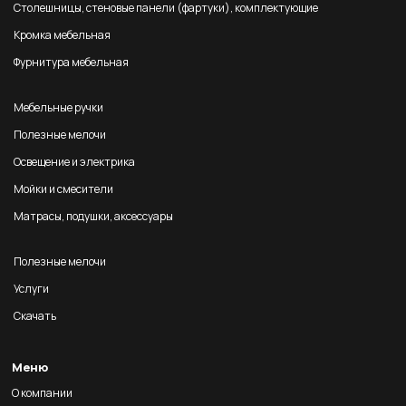
Столешницы, стеновые панели (фартуки), комплектующие
Кромка мебельная
Фурнитура мебельная
Мебельные ручки
Полезные мелочи
Освещение и электрика
Мойки и смесители
Матрасы, подушки, аксессуары
Полезные мелочи
Услуги
Скачать
Меню
О компании