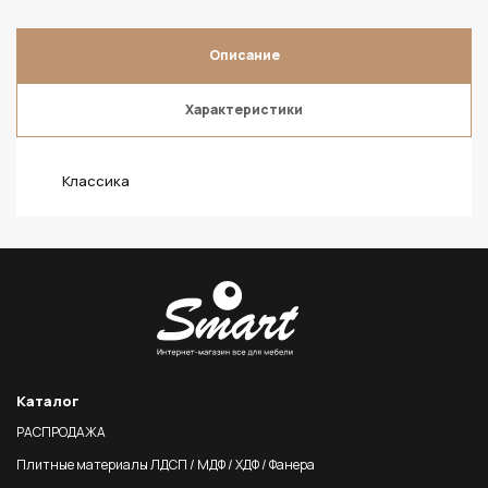
Описание
Характеристики
Классика
Каталог
РАСПРОДАЖА
Плитные материалы ЛДСП / МДФ / ХДФ / Фанера