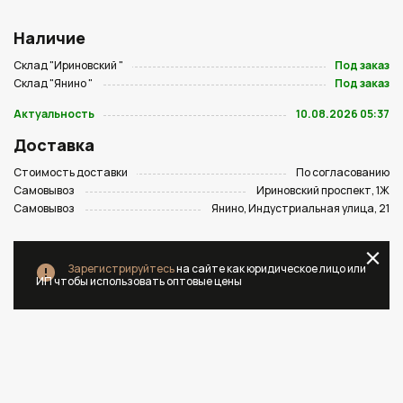
Наличие
Склад "Ириновский "
Под заказ
Склад "Янино "
Под заказ
Актуальность
10.08.2026 05:37
Доставка
Стоимость доставки
По согласованию
Самовывоз
Ириновский проспект, 1Ж
Самовывоз
Янино, Индустриальная улица, 21
Зарегистрируйтесь
на сайте как юридическое лицо или
ИП чтобы использовать оптовые цены