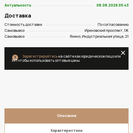
Актуальность
08.08.2026 05:43
Доставка
Стоимость доставки
По согласованию
Самовывоз
Ириновский проспект, 1Ж
Самовывоз
Янино, Индустриальная улица, 21
Зарегистрируйтесь
на сайте как юридическое лицо или
ИП чтобы использовать оптовые цены
Описание
Характеристики