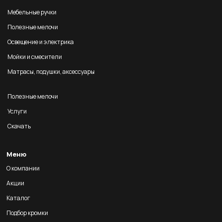
Мебельные ручки
Полезные мелочи
Освещение и электрика
Мойки и смесители
Матрасы, подушки, аксессуары
Полезные мелочи
Услуги
Скачать
Меню
О компании
Акции
Каталог
Подбор кромки