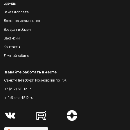
Бренды
Заказ и оплата
Доставка и самовывоз
Возврат и обмен
Вакансии
Контакты
Личный кабинет
Давайте работать вместе
Санкт-Петербург, Ириновский пр., 1Ж
+7 (812) 611-12-13
info@smart812.ru