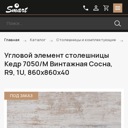
Главная
Каталог
Столешницы и комплектующие
Угловой элемент столешницы
Кедр 7050/M Винтажная Сосна,
R9, 1U, 860х860х40
ПОД ЗАКАЗ