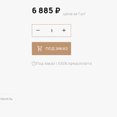
6 885 ₽
цена за 1 шт
ПОД ЗАКАЗ
ПОД ЗАКАЗ
Под заказ | 100% предоплата
панель