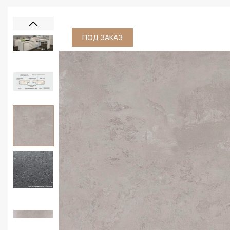
ПОД ЗАКАЗ