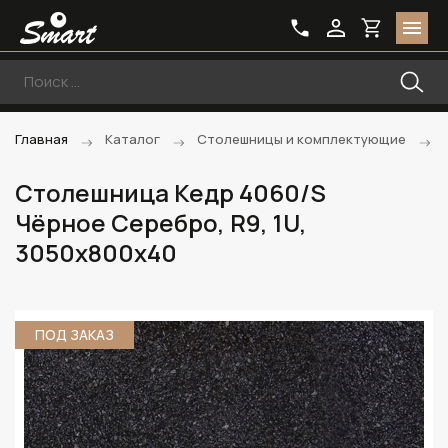
Главная
Каталог
Столешницы и комплектующие
Столешница Кедр 4060/S
Чёрное Серебро, R9, 1U,
3050х800х40
ПОД ЗАКАЗ