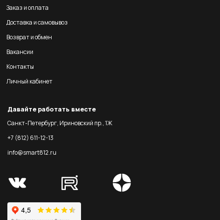
Заказ и оплата
Доставка и самовывоз
Возврат и обмен
Вакансии
Контакты
Личный кабинет
Давайте работать вместе
Санкт-Петербург, Ириновский пр., 1Ж
+7 (812) 611-12-13
info@smart812.ru