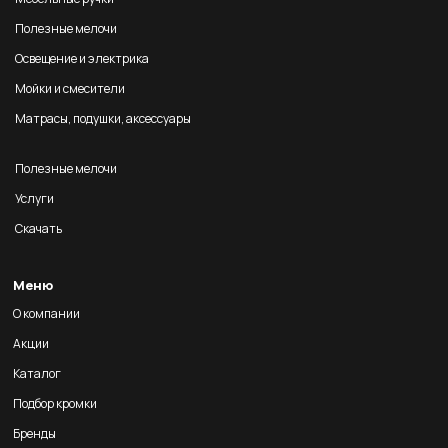
Полезные мелочи
Освещение и электрика
Мойки и смесители
Матрасы, подушки, аксессуары
Полезные мелочи
Услуги
Скачать
Меню
О компании
Акции
Каталог
Подбор кромки
Бренды