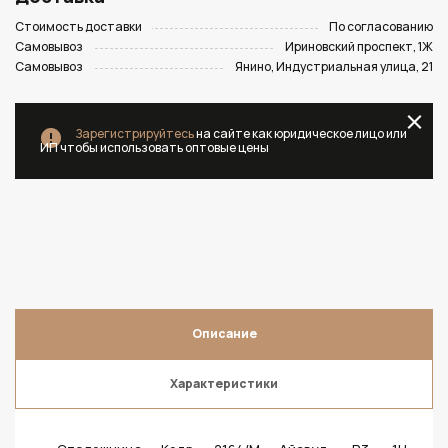
Стоимость доставки
По согласованию
Самовывоз
Ириновский проспект, 1Ж
Самовывоз
Янино, Индустриальная улица, 21
Зарегистрируйтесь
на сайте как юридическое лицо или
ИП чтобы использовать оптовые цены
Описание
Характеристики