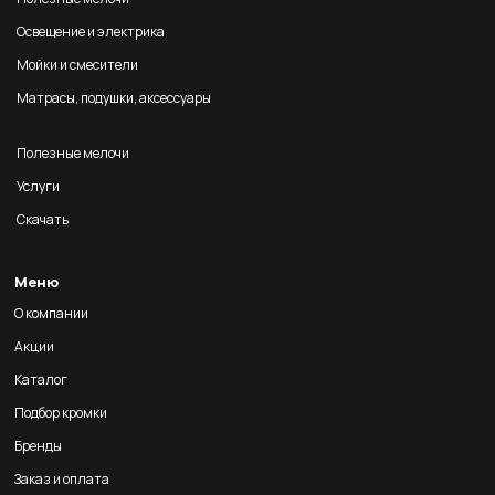
Освещение и электрика
Мойки и смесители
Матрасы, подушки, аксессуары
Полезные мелочи
Услуги
Скачать
Меню
О компании
Акции
Каталог
Подбор кромки
Бренды
Заказ и оплата