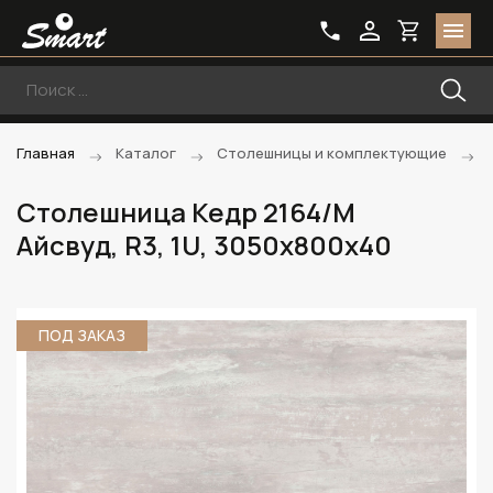
Главная
Каталог
Столешницы и комплектующие
Столешница Кедр 2164/M
Айсвуд, R3, 1U, 3050х800х40
ПОД ЗАКАЗ