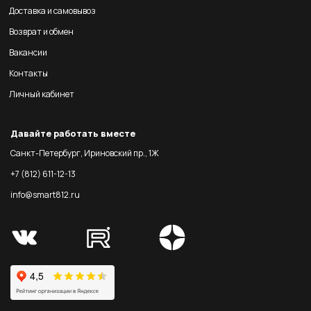
Доставка и самовывоз
Возврат и обмен
Вакансии
Контакты
Личный кабинет
Давайте работать вместе
Санкт-Петербург, Ириновский пр., 1Ж
+7 (812) 611-12-13
info@smart812.ru