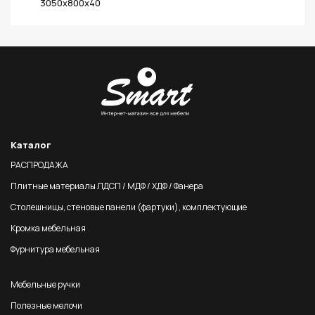
3050х800х40
Каталог
РАСПРОДАЖА
Плитные материалы ЛДСП / МДФ / ХДФ / Фанера
Столешницы, стеновые панели (фартуки), комплектующие
Кромка мебельная
Фурнитура мебельная
Мебельные ручки
Полезные мелочи