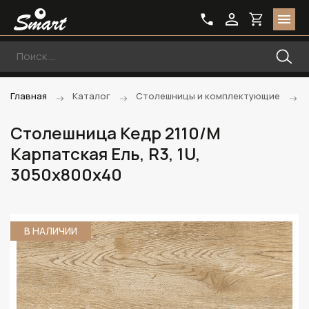
Главная
Каталог
Столешницы и комплектующие
Столешница Кедр 2110/M
Карпатская Ель, R3, 1U,
3050х800х40
В НАЛИЧИИ