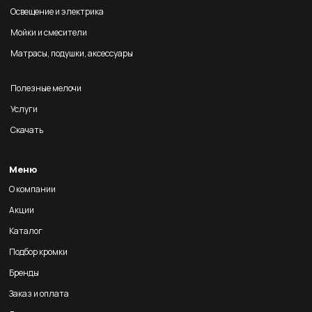
Освещение и электрика
Мойки и смесители
Матрасы, подушки, аксессуары
Полезные мелочи
Услуги
Скачать
Меню
О компании
Акции
Каталог
Подбор кромки
Бренды
Заказ и оплата