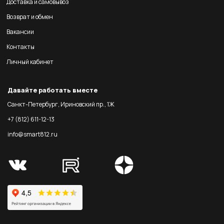
Доставка и самовывоз
Возврат и обмен
Вакансии
Контакты
Личный кабинет
Давайте работать вместе
Санкт-Петербург, Ириновский пр., 1Ж
+7 (812) 611-12-13
info@smart812.ru