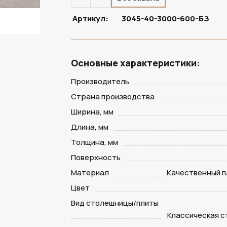
Артикул:
3045-40-3000-600-БЗ
Основные характеристики:
Производитель
Страна производства
Ширина, мм
Длина, мм
Толщина, мм
Поверхность
Материал
Качественный п
Цвет
Вид столешницы/плиты
Классическая 