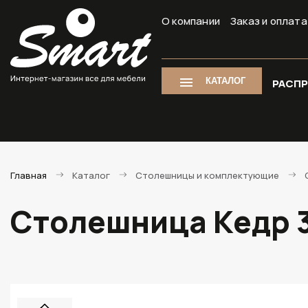
О компании
Заказ и оплата
КАТАЛОГ
РАСП
Главная
Каталог
Столешницы и комплектующие
Столешница Кедр 3