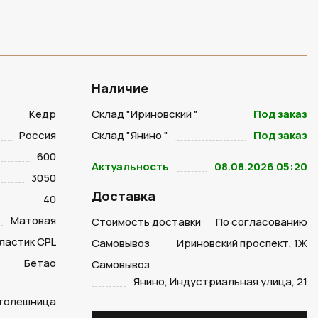
Наличие
Кедр
Склад "Ириновский "
Под заказ
Россия
Склад "Янино "
Под заказ
600
Актуальность
08.08.2026 05:20
3050
Доставка
40
Матовая
Стоимость доставки
По согласованию
ластик CPL
Самовывоз
Ириновский проспект, 1Ж
Бетао
Самовывоз
Янино, Индустриальная улица, 21
столешница