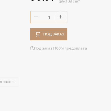
цена за 1 шт
ПОД ЗАКАЗ
ПОД ЗАКАЗ
Под заказ | 100% предоплата
я панель