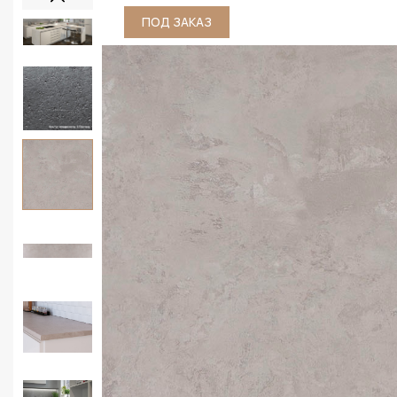
ПОД ЗАКАЗ