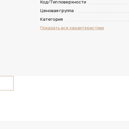
Код/Тип поверхности
Ценовая группа
Категория
Показать все характеристики