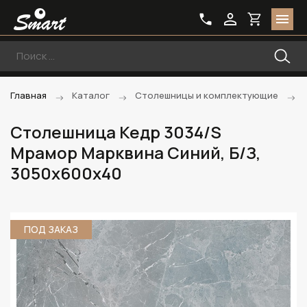
Главная
Каталог
Столешницы и комплектующие
Столешница Кедр 3034/S
Мрамор Марквина Синий, Б/З,
3050х600х40
ПОД ЗАКАЗ