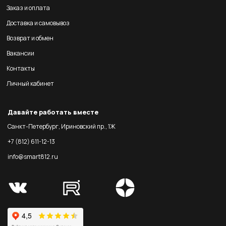
Заказ и оплата
Доставка и самовывоз
Возврат и обмен
Вакансии
Контакты
Личный кабинет
Давайте работать вместе
Санкт-Петербург, Ириновский пр., 1Ж
+7 (812) 611-12-13
info@smart812.ru