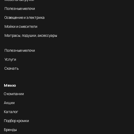
Полезные мелочи
Освещение и электрика
Мойки и смесители
Матрасы, подушки, аксессуары
Полезные мелочи
Услуги
Скачать
Меню
О компании
Акции
Каталог
Подбор кромки
Бренды