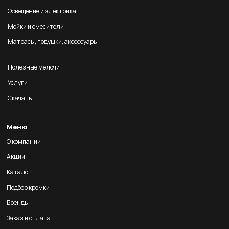
Освещение и электрика
Мойки и смесители
Матрасы, подушки, аксессуары
Полезные мелочи
Услуги
Скачать
Меню
О компании
Акции
Каталог
Подбор кромки
Бренды
Заказ и оплата