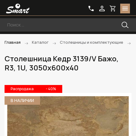
Главная
Каталог
Столешницы и комплектующие
Столешница Кедр 3139/V Бажо,
R3, 1U, 3050х600х40
Распродажа
- 40%
В НАЛИЧИИ