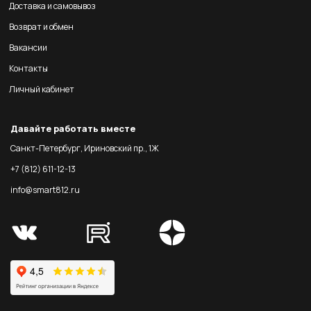
Доставка и самовывоз
Возврат и обмен
Вакансии
Контакты
Личный кабинет
Давайте работать вместе
Санкт-Петербург, Ириновский пр., 1Ж
+7 (812) 611-12-13
info@smart812.ru