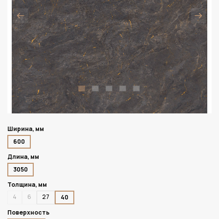
Ширина, мм
600
Длина, мм
3050
Толщина, мм
4
6
27
40
Поверхность