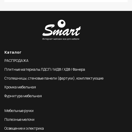
Каталог
РАСПРОДАЖА
Плитные материалы ЛДСП / МДФ / ХДФ / Фанера
Столешницы, стеновые панели (фартуки), комплектующие
Кромка мебельная
Фурнитура мебельная
Мебельные ручки
Полезные мелочи
Освещение и электрика