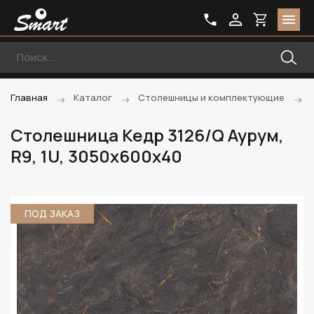
Главная
Каталог
Столешницы и комплектующие
Столешница Кедр 3126/Q Аурум,
R9, 1U, 3050х600х40
ПОД ЗАКАЗ