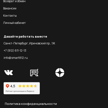
Возврат и обмен
Вакансии
Контакты
Личный кабинет
Давайте работать вместе
Санкт-Петербург, Ириновский пр., 1Ж
+7 (812) 611-12-13
info@smart812.ru
Политика конфиденциальности