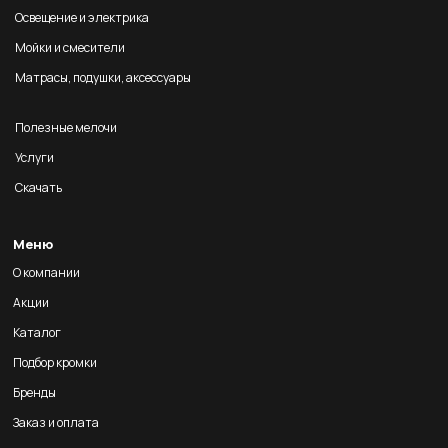
Освещение и электрика
Мойки и смесители
Матрасы, подушки, аксессуары
Полезные мелочи
Услуги
Скачать
Меню
О компании
Акции
Каталог
Подбор кромки
Бренды
Заказ и оплата