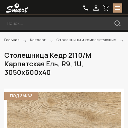
Главная
Каталог
Столешницы и комплектующие
Столешница Кедр 2110/M
Карпатская Ель, R9, 1U,
3050х600х40
ПОД ЗАКАЗ