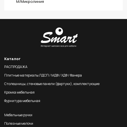
M/Микролиния
Каталог
РАСПРОДАЖА
Плитные материалы ЛДСП / МДФ / ХДФ / Фанера
Столешницы, стеновые панели (фартуки), комплектующие
Кромка мебельная
Фурнитура мебельная
Мебельные ручки
Полезные мелочи