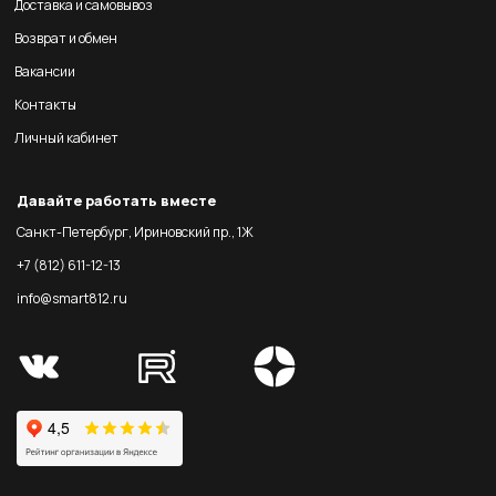
Доставка и самовывоз
Возврат и обмен
Вакансии
Контакты
Личный кабинет
Давайте работать вместе
Санкт-Петербург, Ириновский пр., 1Ж
+7 (812) 611-12-13
info@smart812.ru