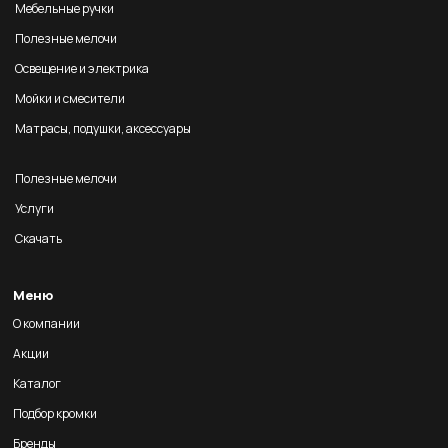
Мебельные ручки
Полезные мелочи
Освещение и электрика
Мойки и смесители
Матрасы, подушки, аксессуары
Полезные мелочи
Услуги
Скачать
Меню
О компании
Акции
Каталог
Подбор кромки
Бренды