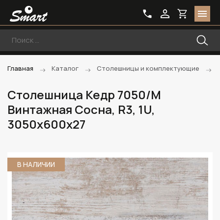
Главная
Каталог
Столешницы и комплектующие
Столешница Кедр 7050/M
Винтажная Сосна, R3, 1U,
3050х600х27
В НАЛИЧИИ