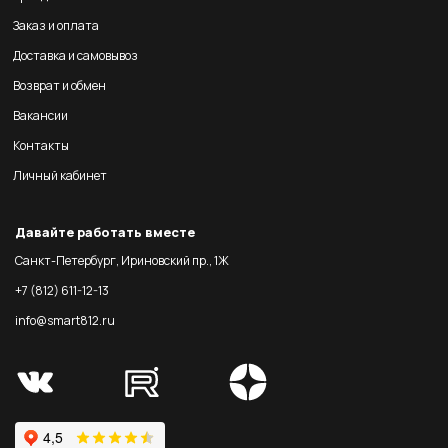
Заказ и оплата
Доставка и самовывоз
Возврат и обмен
Вакансии
Контакты
Личный кабинет
Давайте работать вместе
Санкт-Петербург, Ириновский пр., 1Ж
+7 (812) 611-12-13
info@smart812.ru