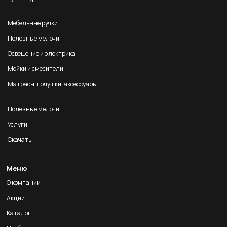
Мебельные ручки
Полезные мелочи
Освещение и электрика
Мойки и смесители
Матрасы, подушки, аксессуары
Полезные мелочи
Услуги
Скачать
Меню
О компании
Акции
Каталог