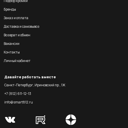
Подбор кромки
Бренды
Заказ и оплата
Доставка и самовывоз
Возврат и обмен
Вакансии
Контакты
Личный кабинет
Давайте работать вместе
Санкт-Петербург, Ириновский пр., 1Ж
+7 (812) 611-12-13
info@smart812.ru