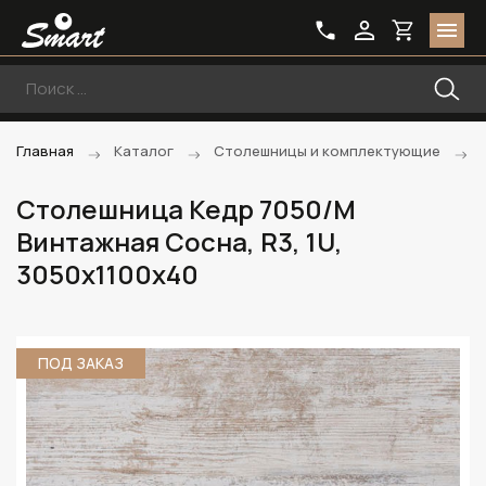
Главная
Каталог
Столешницы и комплектующие
Столешница Кедр 7050/M
Винтажная Сосна, R3, 1U,
3050х1100х40
ПОД ЗАКАЗ