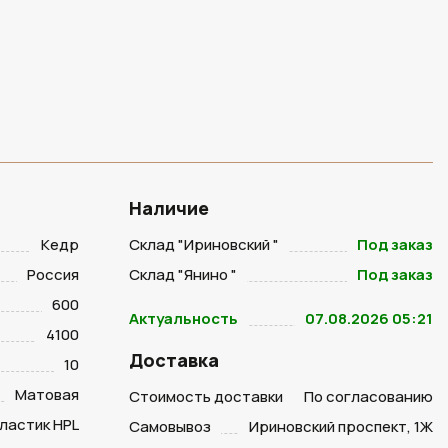
Наличие
Кедр
Склад "Ириновский "
Под заказ
Россия
Склад "Янино "
Под заказ
600
Актуальность
07.08.2026 05:21
4100
Доставка
10
Матовая
Стоимость доставки
По согласованию
ластик HPL
Самовывоз
Ириновский проспект, 1Ж