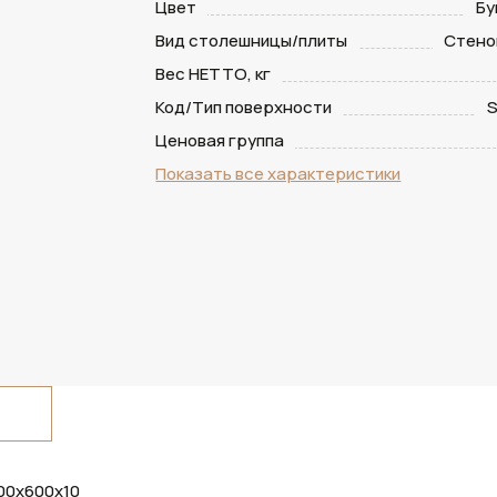
Цвет
Бу
Вид столешницы/плиты
Стено
Вес НЕТТО, кг
Код/Тип поверхности
S
Ценовая группа
Показать все характеристики
100х600х10