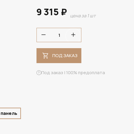
9 315 ₽
цена за 1 шт
ПОД ЗАКАЗ
ПОД ЗАКАЗ
Под заказ | 100% предоплата
 панель