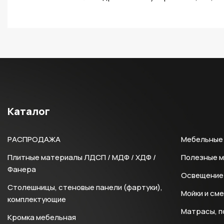
Каталог
РАСПРОДАЖА
Мебельные 
Плитные материалы ЛДСП / МДФ / ХДФ /
Полезные 
Фанера
Освещение 
Столешницы, стеновые панели (фартуки),
Мойки и см
комплектующие
Матрасы, п
Кромка мебельная