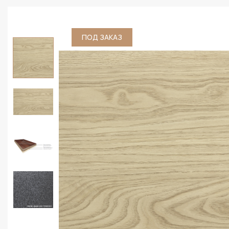
ПОД ЗАКАЗ