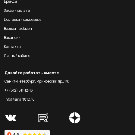
Бренды
Заказ и оплата
Доставка и самовывоз
Возврат и обмен
Вакансии
Контакты
Личный кабинет
Давайте работать вместе
Санкт-Петербург, Ириновский пр., 1Ж
+7 (812) 611-12-13
info@smart812.ru