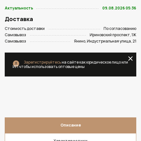
Актуальность
09.08.2026 05:36
Доставка
Стоимость доставки
По согласованию
Самовывоз
Ириновский проспект, 1Ж
Самовывоз
Янино, Индустриальная улица, 21
Зарегистрируйтесь
на сайте как юридическое лицо или
ИП чтобы использовать оптовые цены
Описание
Характеристики