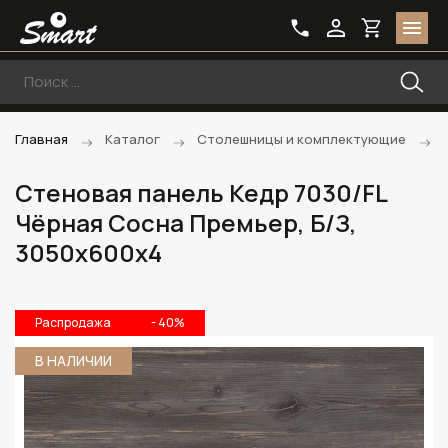
Главная
Каталог
Столешницы и комплектующие
Стеновая панель Кедр 7030/FL
Чёрная Сосна Премьер, Б/З,
3050х600х4
Распродажа
- 40%
В НАЛИЧИИ