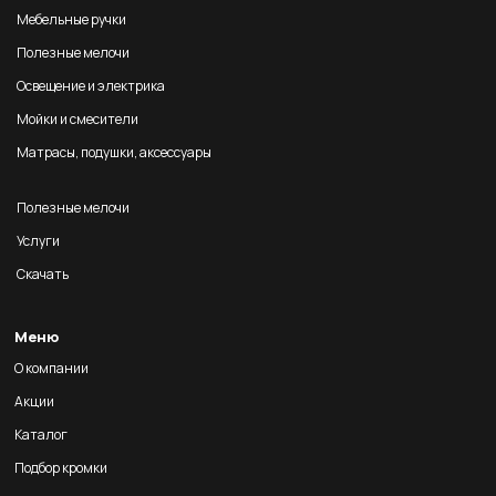
Мебельные ручки
Полезные мелочи
Освещение и электрика
Мойки и смесители
Матрасы, подушки, аксессуары
Полезные мелочи
Услуги
Скачать
Меню
О компании
Акции
Каталог
Подбор кромки