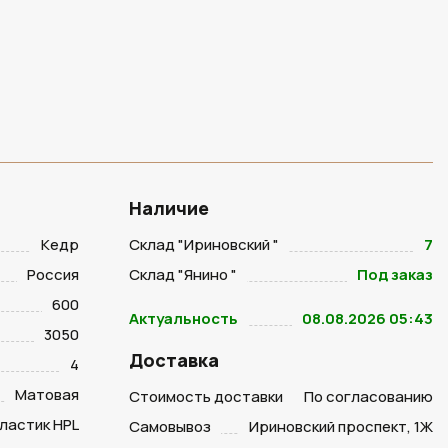
Наличие
Кедр
Склад "Ириновский "
7
Россия
Склад "Янино "
Под заказ
600
Актуальность
08.08.2026 05:43
3050
Доставка
4
Матовая
Стоимость доставки
По согласованию
ластик HPL
Самовывоз
Ириновский проспект, 1Ж