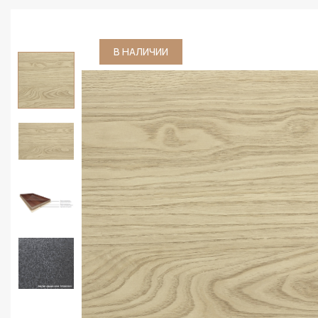
В НАЛИЧИИ