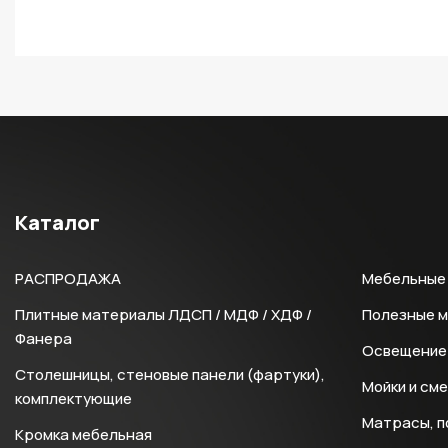
Каталог
РАСПРОДАЖА
Мебельные 
Плитные материалы ЛДСП / МДФ / ХДФ /
Полезные 
Фанера
Освещение 
Столешницы, стеновые панели (фартуки),
Мойки и см
комплектующие
Матрасы, п
Кромка мебельная